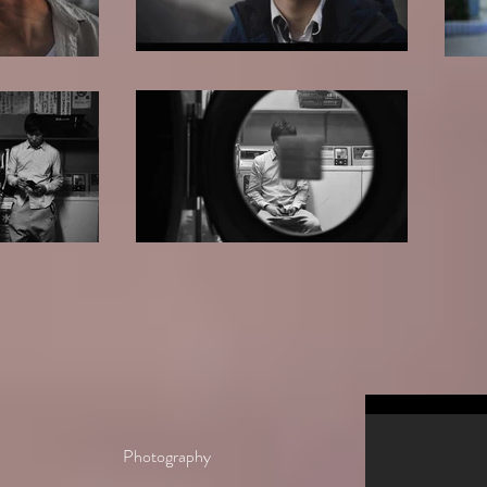
Photography